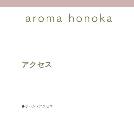
アクセス
ホーム
アクセス