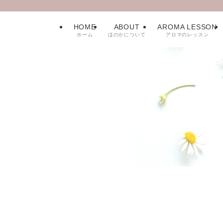
HOME
ABOUT
AROMA LESSON
ホーム
ほのかについて
アロマのレッスン