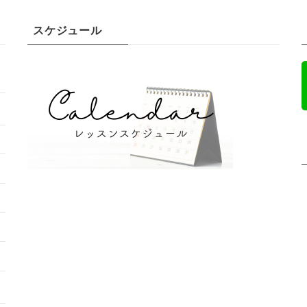
スケジュール