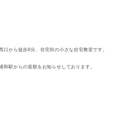
の西口から徒歩8分、住宅街の小さな自宅教室です。
R浦和駅からの道順をお知らせしております。