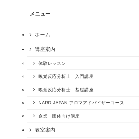
メニュー
ホーム
講座案内
体験レッスン
嗅覚反応分析士 入門講座
嗅覚反応分析士 基礎講座
NARD JAPAN アロマアドバイザーコース
企業・団体向け講座
教室案内