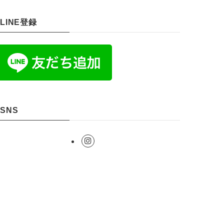
LINE登録
SNS