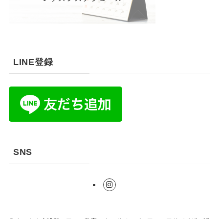
LINE登録
SNS