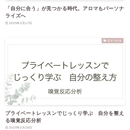
「自分に合う」が見つかる時代。アロマもパーソナ
ライズへ
2025年3月17日
講座の特徴
プライベートレッスンでじっくり学ぶ 自分を整え
る嗅覚反応分析
2025年2月26日