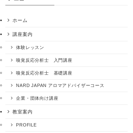
ホーム
講座案内
体験レッスン
嗅覚反応分析士 入門講座
嗅覚反応分析士 基礎講座
NARD JAPAN アロマアドバイザーコース
企業・団体向け講座
教室案内
PROFILE