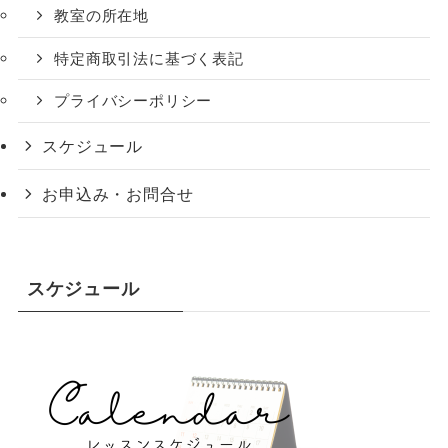
教室の所在地
特定商取引法に基づく表記
プライバシーポリシー
スケジュール
お申込み・お問合せ
スケジュール