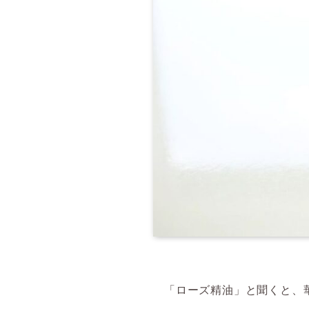
「ローズ精油」と聞くと、