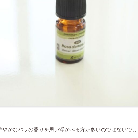
華やかなバラの香りを思い浮かべる方が多いのではないでし