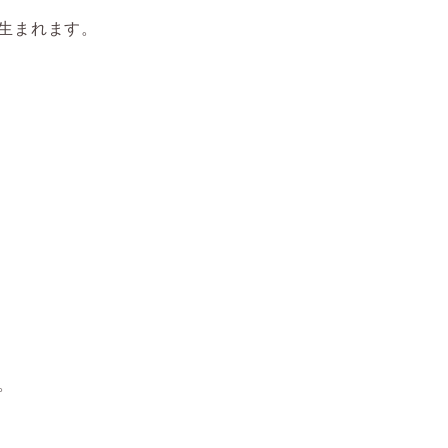
生まれます。
。