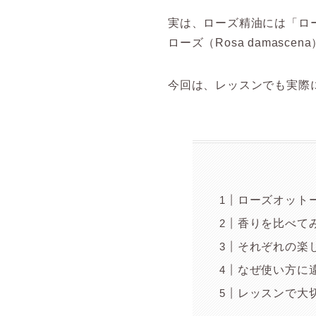
実は、ローズ精油には「ロ
ローズ（Rosa damas
今回は、レッスンでも実際
ローズオット
香りを比べて
それぞれの楽
なぜ使い方に
レッスンで大