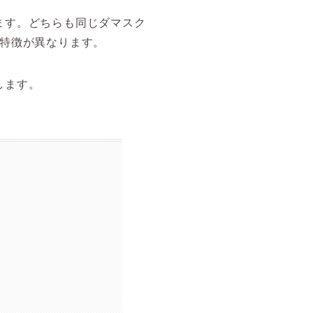
ます。どちらも同じダマスク
象や特徴が異なります。
します。