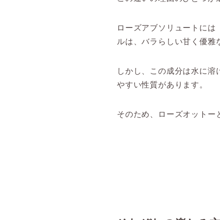
ローズアブソリュートには
ルは、バラらしい甘く優雅
しかし、この成分は水に溶
やすい性質があります。
そのため、ローズオットー