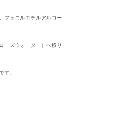
。フェニルエチルアルコー
ローズウォーター）へ移り
です。