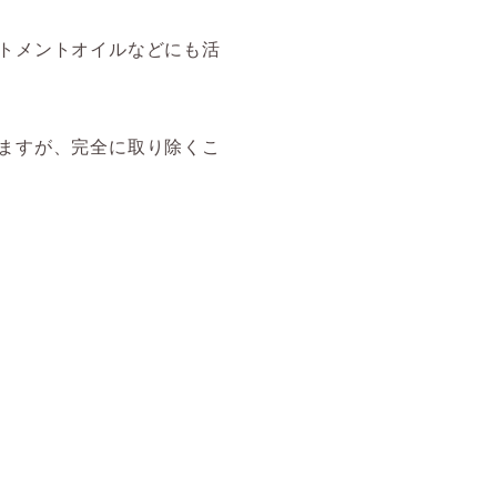
トメントオイルなどにも活
ますが、完全に取り除くこ