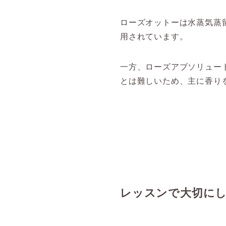
ローズオットーは水蒸気蒸
用されています。
一方、ローズアブソリュー
とは難しいため、主に香り
レッスンで大切に