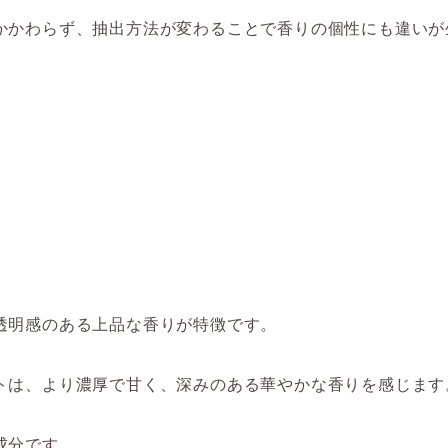
かかわらず、抽出方法が変わることで香りの個性にも違いが
と
透明感のある上品な香りが特徴です。
トは、より濃厚で甘く、深みのある華やかな香りを感じます
成分です。