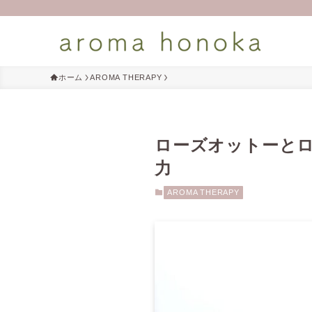
ホーム
AROMA THERAPY
ローズオットーと
力
AROMA THERAPY