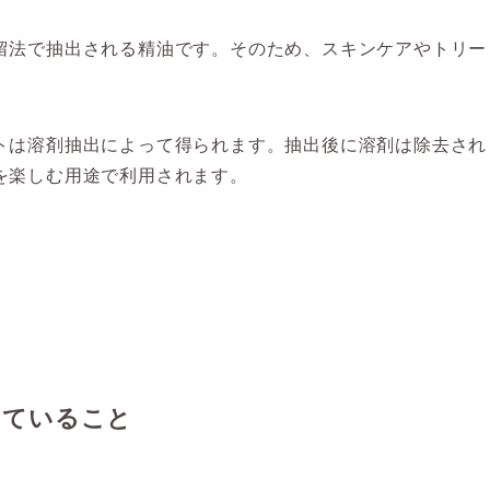
留法で抽出される精油です。そのため、スキンケアやトリー
トは溶剤抽出によって得られます。抽出後に溶剤は除去され
を楽しむ用途で利用されます。
していること