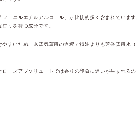
「フェニルエチルアルコール」が比較的多く含まれています
な香りを持つ成分です。
けやすいため、水蒸気蒸留の過程で精油よりも芳香蒸留水（
とローズアブソリュートでは香りの印象に違いが生まれるの