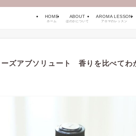
HOME
ABOUT
AROMA LESSON
ホーム
ほのかについて
アロマのレッスン
ローズアブソリュート 香りを比べてわ