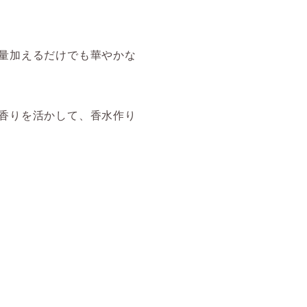
量加えるだけでも華やかな
香りを活かして、香水作り