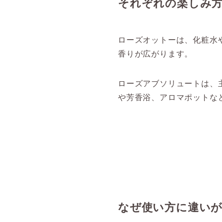
それぞれの楽しみ
ローズオットーは、化粧水
香りが広がります。
ローズアブソリュートは、
や芳香浴、アロマポットな
なぜ使い方に違い