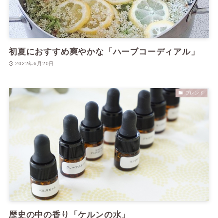
初夏におすすめ爽やかな「ハーブコーディアル」
2022年6月20日
ブレンド
歴史の中の香り「ケルンの水」