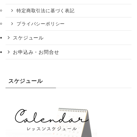
特定商取引法に基づく表記
プライバシーポリシー
スケジュール
お申込み・お問合せ
スケジュール