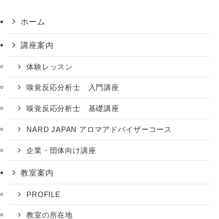
ホーム
講座案内
体験レッスン
嗅覚反応分析士 入門講座
嗅覚反応分析士 基礎講座
NARD JAPAN アロマアドバイザーコース
企業・団体向け講座
教室案内
PROFILE
教室の所在地