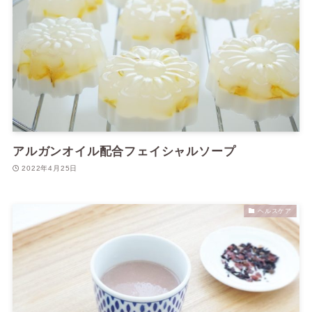
アルガンオイル配合フェイシャルソープ
2022年4月25日
ヘルスケア